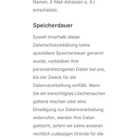
Namen, E-Mail-Adressen o. Ä.)
entscheidet.
Speicherdauer
Soweit innerhalb dieser
Datenschutzerklärung keine
speziellere Speicherdauer genannt
wurde, verbleiben Ihre
personenbezogenen Daten bei uns,
bis der Zweck für die
Datenverarbeitung entfällt. Wenn
Sie ein berechtigtes Löschersuchen
geltend machen oder eine
Einwilligung zur Datenverarbeitung
widerrufen, werden Ihre Daten
gelöscht, sofern wir keine anderen
rechtlich zulässigen Gründe für die