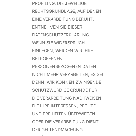
PROFILING. DIE JEWEILIGE
RECHTSGRUNDLAGE, AUF DENEN
EINE VERARBEITUNG BERUHT,
ENTNEHMEN SIE DIESER
DATENSCHUTZERKLÄRUNG.
WENN SIE WIDERSPRUCH
EINLEGEN, WERDEN WIR IHRE
BETROFFENEN
PERSONENBEZOGENEN DATEN
NICHT MEHR VERARBEITEN, ES SEI
DENN, WIR KÖNNEN ZWINGENDE
SCHUTZWÜRDIGE GRÜNDE FÜR
DIE VERARBEITUNG NACHWEISEN,
DIE IHRE INTERESSEN, RECHTE
UND FREIHEITEN ÜBERWIEGEN
ODER DIE VERARBEITUNG DIENT
DER GELTENDMACHUNG,