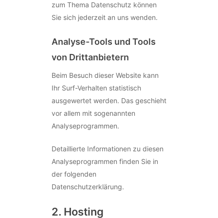
zum Thema Datenschutz können
Sie sich jederzeit an uns wenden.
Analyse-Tools und Tools
von Dritt­anbietern
Beim Besuch dieser Website kann
Ihr Surf-Verhalten statistisch
ausgewertet werden. Das geschieht
vor allem mit sogenannten
Analyseprogrammen.
Detaillierte Informationen zu diesen
Analyseprogrammen finden Sie in
der folgenden
Datenschutzerklärung.
2. Hosting