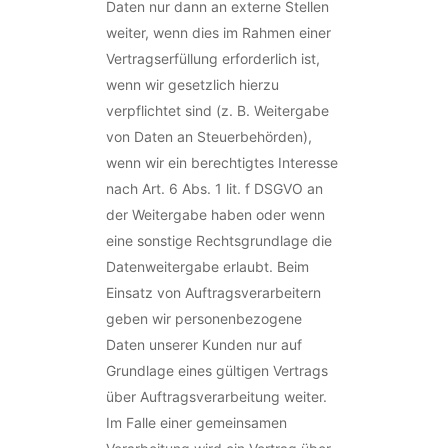
Daten nur dann an externe Stellen
weiter, wenn dies im Rahmen einer
Vertragserfüllung erforderlich ist,
wenn wir gesetzlich hierzu
verpflichtet sind (z. B. Weitergabe
von Daten an Steuerbehörden),
wenn wir ein berechtigtes Interesse
nach Art. 6 Abs. 1 lit. f DSGVO an
der Weitergabe haben oder wenn
eine sonstige Rechtsgrundlage die
Datenweitergabe erlaubt. Beim
Einsatz von Auftragsverarbeitern
geben wir personenbezogene
Daten unserer Kunden nur auf
Grundlage eines gültigen Vertrags
über Auftragsverarbeitung weiter.
Im Falle einer gemeinsamen