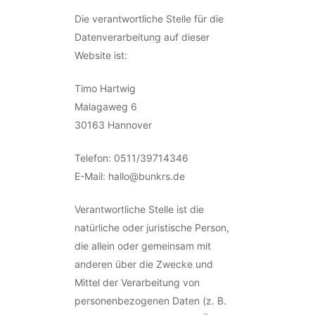
Die verantwortliche Stelle für die
Datenverarbeitung auf dieser
Website ist:
Timo Hartwig
Malagaweg 6
30163 Hannover
Telefon: 0511/39714346
E-Mail: hallo@bunkrs.de
Verantwortliche Stelle ist die
natürliche oder juristische Person,
die allein oder gemeinsam mit
anderen über die Zwecke und
Mittel der Verarbeitung von
personenbezogenen Daten (z. B.