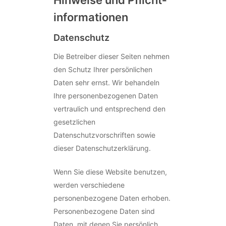
Hinweise und Pflicht­
informationen
Datenschutz
Die Betreiber dieser Seiten nehmen
den Schutz Ihrer persönlichen
Daten sehr ernst. Wir behandeln
Ihre personenbezogenen Daten
vertraulich und entsprechend den
gesetzlichen
Datenschutzvorschriften sowie
dieser Datenschutzerklärung.
Wenn Sie diese Website benutzen,
werden verschiedene
personenbezogene Daten erhoben.
Personenbezogene Daten sind
Daten, mit denen Sie persönlich