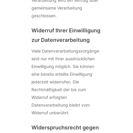
Verarbeitung wird ein Vertrag über
gemeinsame Verarbeitung
geschlossen.
Widerruf Ihrer Einwilligung
zur Datenverarbeitung
Viele Datenverarbeitungsvorgänge
sind nur mit Ihrer ausdrücklichen
Einwilligung möglich. Sie können
eine bereits erteilte Einwilligung
jederzeit widerrufen. Die
Rechtmäßigkeit der bis zum
Widerruf erfolgten
Datenverarbeitung bleibt vom
Widerruf unberührt.
Widerspruchsrecht gegen