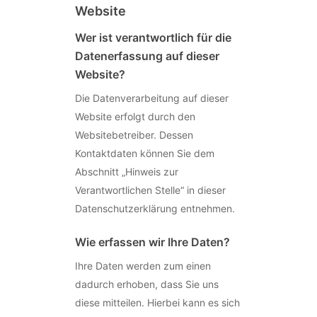
Website
Wer ist verantwortlich für die
Datenerfassung auf dieser
Website?
Die Datenverarbeitung auf dieser
Website erfolgt durch den
Websitebetreiber. Dessen
Kontaktdaten können Sie dem
Abschnitt „Hinweis zur
Verantwortlichen Stelle“ in dieser
Datenschutzerklärung entnehmen.
Wie erfassen wir Ihre Daten?
Ihre Daten werden zum einen
dadurch erhoben, dass Sie uns
diese mitteilen. Hierbei kann es sich