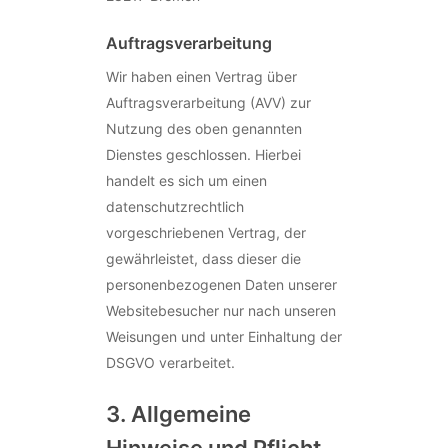
Auftragsverarbeitung
Wir haben einen Vertrag über
Auftragsverarbeitung (AVV) zur
Nutzung des oben genannten
Dienstes geschlossen. Hierbei
handelt es sich um einen
datenschutzrechtlich
vorgeschriebenen Vertrag, der
gewährleistet, dass dieser die
personenbezogenen Daten unserer
Websitebesucher nur nach unseren
Weisungen und unter Einhaltung der
DSGVO verarbeitet.
3. Allgemeine