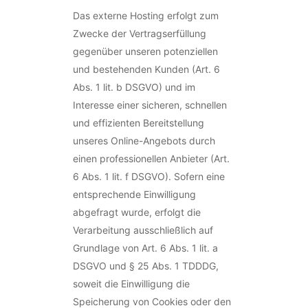
Das externe Hosting erfolgt zum
Zwecke der Vertragserfüllung
gegenüber unseren potenziellen
und bestehenden Kunden (Art. 6
Abs. 1 lit. b DSGVO) und im
Interesse einer sicheren, schnellen
und effizienten Bereitstellung
unseres Online-Angebots durch
einen professionellen Anbieter (Art.
6 Abs. 1 lit. f DSGVO). Sofern eine
entsprechende Einwilligung
abgefragt wurde, erfolgt die
Verarbeitung ausschließlich auf
Grundlage von Art. 6 Abs. 1 lit. a
DSGVO und § 25 Abs. 1 TDDDG,
soweit die Einwilligung die
Speicherung von Cookies oder den