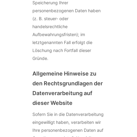
Speicherung Ihrer
personenbezogenen Daten haben
(z. B. steuer- oder
handelsrechtliche
Aufbewahrungsfristen); im
letztgenannten Fall erfolgt die
Löschung nach Fortfall dieser
Gründe.
Allgemeine Hinweise zu
den Rechtsgrundlagen der
Datenverarbeitung auf
dieser Website
Sofern Sie in die Datenverarbeitung
eingewilligt haben, verarbeiten wir
Ihre personenbezogenen Daten auf