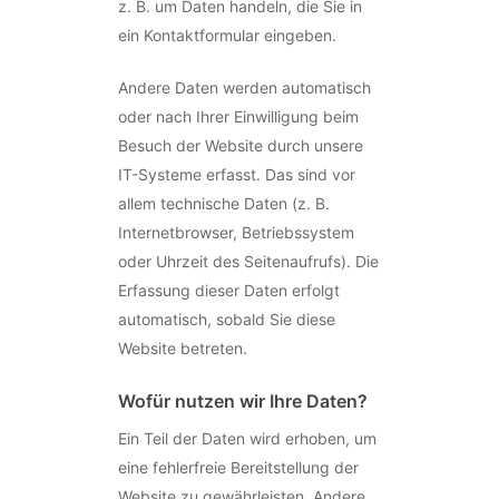
z. B. um Daten handeln, die Sie in
ein Kontaktformular eingeben.
Andere Daten werden automatisch
oder nach Ihrer Einwilligung beim
Besuch der Website durch unsere
IT-Systeme erfasst. Das sind vor
allem technische Daten (z. B.
Internetbrowser, Betriebssystem
oder Uhrzeit des Seitenaufrufs). Die
Erfassung dieser Daten erfolgt
automatisch, sobald Sie diese
Website betreten.
Wofür nutzen wir Ihre Daten?
Ein Teil der Daten wird erhoben, um
eine fehlerfreie Bereitstellung der
Website zu gewährleisten. Andere