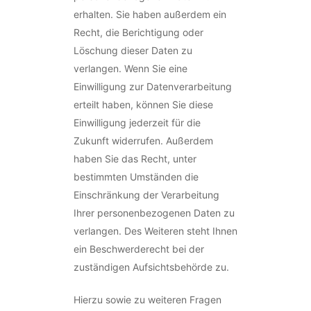
erhalten. Sie haben außerdem ein
Recht, die Berichtigung oder
Löschung dieser Daten zu
verlangen. Wenn Sie eine
Einwilligung zur Datenverarbeitung
erteilt haben, können Sie diese
Einwilligung jederzeit für die
Zukunft widerrufen. Außerdem
haben Sie das Recht, unter
bestimmten Umständen die
Einschränkung der Verarbeitung
Ihrer personenbezogenen Daten zu
verlangen. Des Weiteren steht Ihnen
ein Beschwerderecht bei der
zuständigen Aufsichtsbehörde zu.
Hierzu sowie zu weiteren Fragen