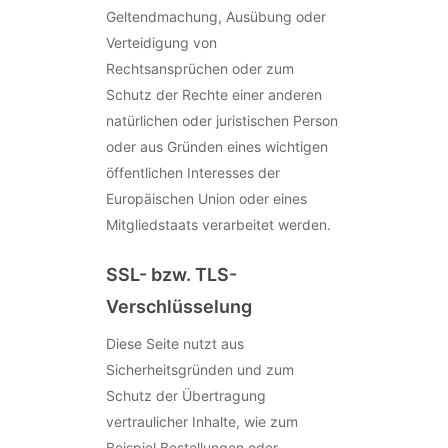
Geltendmachung, Ausübung oder
Verteidigung von
Rechtsansprüchen oder zum
Schutz der Rechte einer anderen
natürlichen oder juristischen Person
oder aus Gründen eines wichtigen
öffentlichen Interesses der
Europäischen Union oder eines
Mitgliedstaats verarbeitet werden.
SSL- bzw. TLS-
Verschlüsselung
Diese Seite nutzt aus
Sicherheitsgründen und zum
Schutz der Übertragung
vertraulicher Inhalte, wie zum
Beispiel Bestellungen oder