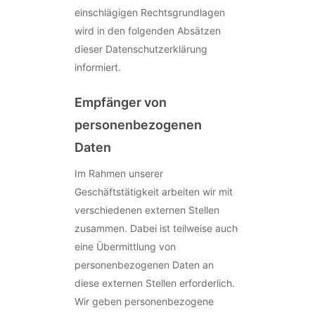
einschlägigen Rechtsgrundlagen
wird in den folgenden Absätzen
dieser Datenschutzerklärung
informiert.
Empfänger von
personenbezogenen
Daten
Im Rahmen unserer
Geschäftstätigkeit arbeiten wir mit
verschiedenen externen Stellen
zusammen. Dabei ist teilweise auch
eine Übermittlung von
personenbezogenen Daten an
diese externen Stellen erforderlich.
Wir geben personenbezogene