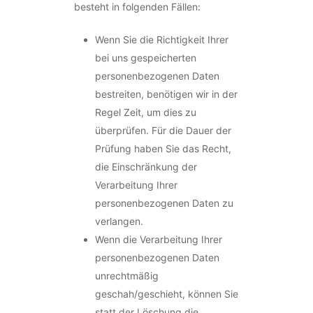
besteht in folgenden Fällen:
Wenn Sie die Richtigkeit Ihrer
bei uns gespeicherten
personenbezogenen Daten
bestreiten, benötigen wir in der
Regel Zeit, um dies zu
überprüfen. Für die Dauer der
Prüfung haben Sie das Recht,
die Einschränkung der
Verarbeitung Ihrer
personenbezogenen Daten zu
verlangen.
Wenn die Verarbeitung Ihrer
personenbezogenen Daten
unrechtmäßig
geschah/geschieht, können Sie
statt der Löschung die