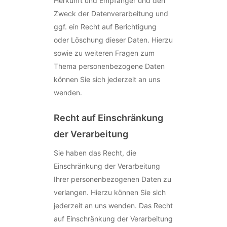
Herkunft und Empfänger und den
Zweck der Datenverarbeitung und
ggf. ein Recht auf Berichtigung
oder Löschung dieser Daten. Hierzu
sowie zu weiteren Fragen zum
Thema personenbezogene Daten
können Sie sich jederzeit an uns
wenden.
Recht auf Einschränkung
der Verarbeitung
Sie haben das Recht, die
Einschränkung der Verarbeitung
Ihrer personenbezogenen Daten zu
verlangen. Hierzu können Sie sich
jederzeit an uns wenden. Das Recht
auf Einschränkung der Verarbeitung