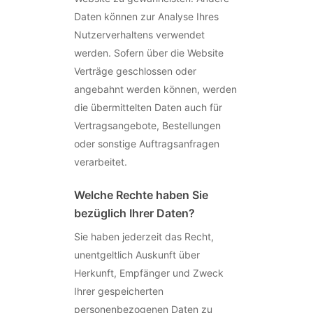
Daten können zur Analyse Ihres
Nutzerverhaltens verwendet
werden. Sofern über die Website
Verträge geschlossen oder
angebahnt werden können, werden
die übermittelten Daten auch für
Vertragsangebote, Bestellungen
oder sonstige Auftragsanfragen
verarbeitet.
Welche Rechte haben Sie
bezüglich Ihrer Daten?
Sie haben jederzeit das Recht,
unentgeltlich Auskunft über
Herkunft, Empfänger und Zweck
Ihrer gespeicherten
personenbezogenen Daten zu