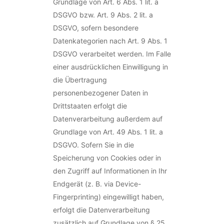
Grundlage von Art. 6 Abs. 1 lit. a
DSGVO bzw. Art. 9 Abs. 2 lit. a
DSGVO, sofern besondere
Datenkategorien nach Art. 9 Abs. 1
DSGVO verarbeitet werden. Im Falle
einer ausdrücklichen Einwilligung in
die Übertragung
personenbezogener Daten in
Drittstaaten erfolgt die
Datenverarbeitung außerdem auf
Grundlage von Art. 49 Abs. 1 lit. a
DSGVO. Sofern Sie in die
Speicherung von Cookies oder in
den Zugriff auf Informationen in Ihr
Endgerät (z. B. via Device-
Fingerprinting) eingewilligt haben,
erfolgt die Datenverarbeitung
zusätzlich auf Grundlage von § 25