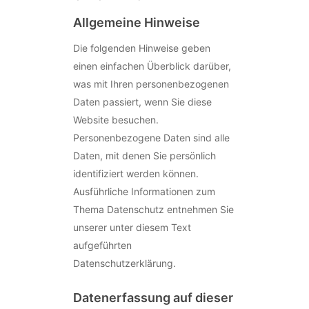
Allgemeine Hinweise
Die folgenden Hinweise geben
einen einfachen Überblick darüber,
was mit Ihren personenbezogenen
Daten passiert, wenn Sie diese
Website besuchen.
Personenbezogene Daten sind alle
Daten, mit denen Sie persönlich
identifiziert werden können.
Ausführliche Informationen zum
Thema Datenschutz entnehmen Sie
unserer unter diesem Text
aufgeführten
Datenschutzerklärung.
Datenerfassung auf dieser