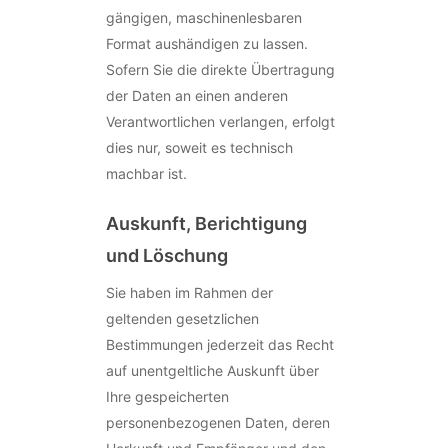
gängigen, maschinenlesbaren
Format aushändigen zu lassen.
Sofern Sie die direkte Übertragung
der Daten an einen anderen
Verantwortlichen verlangen, erfolgt
dies nur, soweit es technisch
machbar ist.
Auskunft, Berichtigung
und Löschung
Sie haben im Rahmen der
geltenden gesetzlichen
Bestimmungen jederzeit das Recht
auf unentgeltliche Auskunft über
Ihre gespeicherten
personenbezogenen Daten, deren