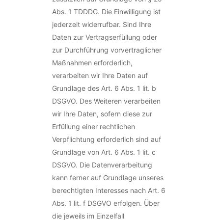
Abs. 1 TDDDG. Die Einwilligung ist
jederzeit widerrufbar. Sind Ihre
Daten zur Vertragserfüllung oder
zur Durchführung vorvertraglicher
Maßnahmen erforderlich,
verarbeiten wir Ihre Daten auf
Grundlage des Art. 6 Abs. 1 lit. b
DSGVO. Des Weiteren verarbeiten
wir Ihre Daten, sofern diese zur
Erfüllung einer rechtlichen
Verpflichtung erforderlich sind auf
Grundlage von Art. 6 Abs. 1 lit. c
DSGVO. Die Datenverarbeitung
kann ferner auf Grundlage unseres
berechtigten Interesses nach Art. 6
Abs. 1 lit. f DSGVO erfolgen. Über
die jeweils im Einzelfall