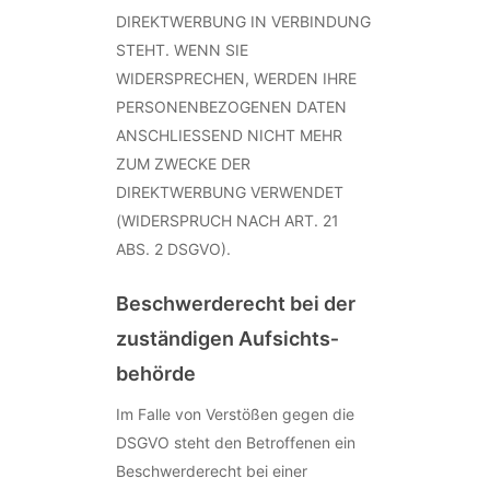
DIREKTWERBUNG IN VERBINDUNG
STEHT. WENN SIE
WIDERSPRECHEN, WERDEN IHRE
PERSONENBEZOGENEN DATEN
ANSCHLIESSEND NICHT MEHR
ZUM ZWECKE DER
DIREKTWERBUNG VERWENDET
(WIDERSPRUCH NACH ART. 21
ABS. 2 DSGVO).
Beschwerde­recht bei der
zuständigen Aufsichts­
behörde
Im Falle von Verstößen gegen die
DSGVO steht den Betroffenen ein
Beschwerderecht bei einer