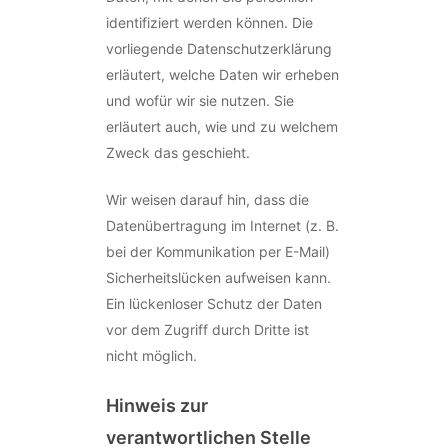
identifiziert werden können. Die
vorliegende Datenschutzerklärung
erläutert, welche Daten wir erheben
und wofür wir sie nutzen. Sie
erläutert auch, wie und zu welchem
Zweck das geschieht.
Wir weisen darauf hin, dass die
Datenübertragung im Internet (z. B.
bei der Kommunikation per E-Mail)
Sicherheitslücken aufweisen kann.
Ein lückenloser Schutz der Daten
vor dem Zugriff durch Dritte ist
nicht möglich.
Hinweis zur
verantwortlichen Stelle