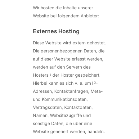
Wir hosten die Inhalte unserer
Website bei folgendem Anbieter:
Externes Hosting
Diese Website wird extern gehostet.
Die personenbezogenen Daten, die
auf dieser Website erfasst werden,
werden auf den Servern des
Hosters / der Hoster gespeichert.
Hierbei kann es sich v. a. um IP-
Adressen, Kontaktanfragen, Meta-
und Kommunikationsdaten,
Vertragsdaten, Kontaktdaten,
Namen, Websitezugriffe und
sonstige Daten, die über eine
Website generiert werden, handeln.