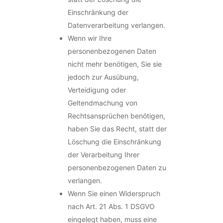
Einschränkung der
Datenverarbeitung verlangen.
Wenn wir Ihre
personenbezogenen Daten
nicht mehr benötigen, Sie sie
jedoch zur Ausübung,
Verteidigung oder
Geltendmachung von
Rechtsansprüchen benötigen,
haben Sie das Recht, statt der
Löschung die Einschränkung
der Verarbeitung Ihrer
personenbezogenen Daten zu
verlangen.
Wenn Sie einen Widerspruch
nach Art. 21 Abs. 1 DSGVO
eingelegt haben, muss eine