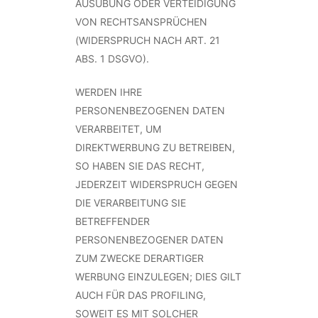
AUSÜBUNG ODER VERTEIDIGUNG
VON RECHTSANSPRÜCHEN
(WIDERSPRUCH NACH ART. 21
ABS. 1 DSGVO).
WERDEN IHRE
PERSONENBEZOGENEN DATEN
VERARBEITET, UM
DIREKTWERBUNG ZU BETREIBEN,
SO HABEN SIE DAS RECHT,
JEDERZEIT WIDERSPRUCH GEGEN
DIE VERARBEITUNG SIE
BETREFFENDER
PERSONENBEZOGENER DATEN
ZUM ZWECKE DERARTIGER
WERBUNG EINZULEGEN; DIES GILT
AUCH FÜR DAS PROFILING,
SOWEIT ES MIT SOLCHER