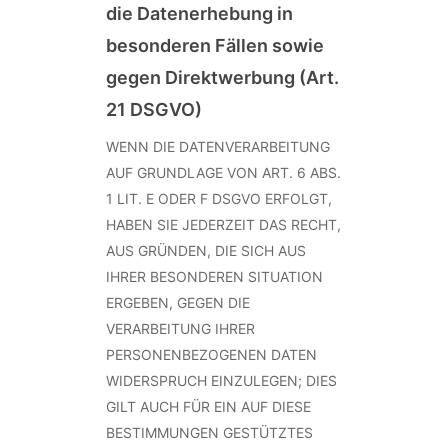
die Datenerhebung in
besonderen Fällen sowie
gegen Direktwerbung (Art.
21 DSGVO)
WENN DIE DATENVERARBEITUNG
AUF GRUNDLAGE VON ART. 6 ABS.
1 LIT. E ODER F DSGVO ERFOLGT,
HABEN SIE JEDERZEIT DAS RECHT,
AUS GRÜNDEN, DIE SICH AUS
IHRER BESONDEREN SITUATION
ERGEBEN, GEGEN DIE
VERARBEITUNG IHRER
PERSONENBEZOGENEN DATEN
WIDERSPRUCH EINZULEGEN; DIES
GILT AUCH FÜR EIN AUF DIESE
BESTIMMUNGEN GESTÜTZTES