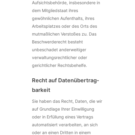
Aufsichtsbehörde, insbesondere in
dem Mitgliedstaat ihres
gewöhnlichen Aufenthalts, ihres
Arbeitsplatzes oder des Orts des
mutmaßlichen Verstoßes zu. Das
Beschwerderecht besteht
unbeschadet anderweitiger
verwaltungsrechtlicher oder
gerichtlicher Rechtsbehelfe.
Recht auf Daten­übertrag­
barkeit
Sie haben das Recht, Daten, die wir
auf Grundlage Ihrer Einwilligung
oder in Erfüllung eines Vertrags
automatisiert verarbeiten, an sich
oder an einen Dritten in einem