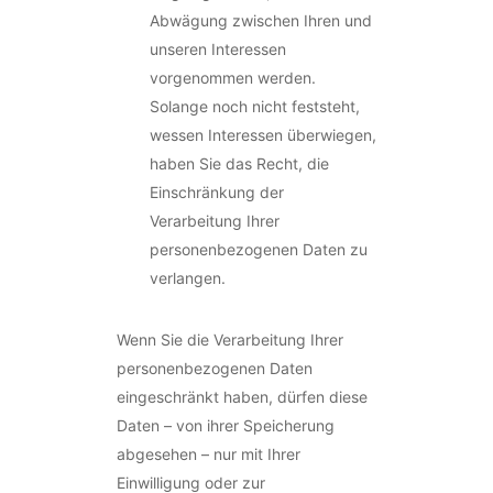
Abwägung zwischen Ihren und
unseren Interessen
vorgenommen werden.
Solange noch nicht feststeht,
wessen Interessen überwiegen,
haben Sie das Recht, die
Einschränkung der
Verarbeitung Ihrer
personenbezogenen Daten zu
verlangen.
Wenn Sie die Verarbeitung Ihrer
personenbezogenen Daten
eingeschränkt haben, dürfen diese
Daten – von ihrer Speicherung
abgesehen – nur mit Ihrer
Einwilligung oder zur