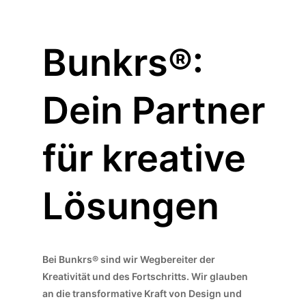
Bunkrs®:
Dein Partner
für kreative
Lösungen
Bei Bunkrs® sind wir Wegbereiter der
Kreativität und des Fortschritts. Wir glauben
an die transformative Kraft von Design und