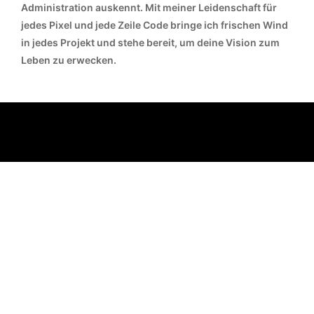
Administration auskennt. Mit meiner Leidenschaft für
jedes Pixel und jede Zeile Code bringe ich frischen Wind
in jedes Projekt und stehe bereit, um deine Vision zum
Leben zu erwecken.